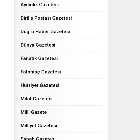
Aydınlık Gazetesi
Diriliş Postası Gazetesi
Doğru Haber Gazetesi
Dünya Gazetesi
Fanatik Gazetesi
Fotomaç Gazetesi
Hürriyet Gazetesi
Milat Gazetesi
Milli Gazete
Milliyet Gazetesi
Sabah Gazetesi