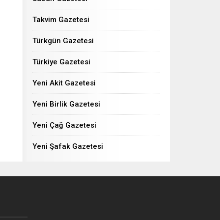
Takvim Gazetesi
Türkgün Gazetesi
Türkiye Gazetesi
Yeni Akit Gazetesi
Yeni Birlik Gazetesi
Yeni Çağ Gazetesi
Yeni Şafak Gazetesi