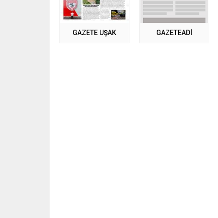
GAZETE UŞAK
GAZETEADI