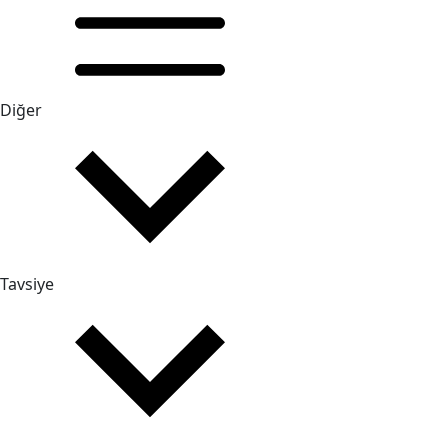
Diğer
Tavsiye