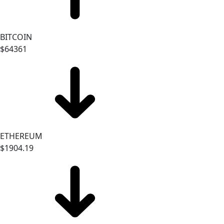
BITCOIN
$64361
ETHEREUM
$1904.19