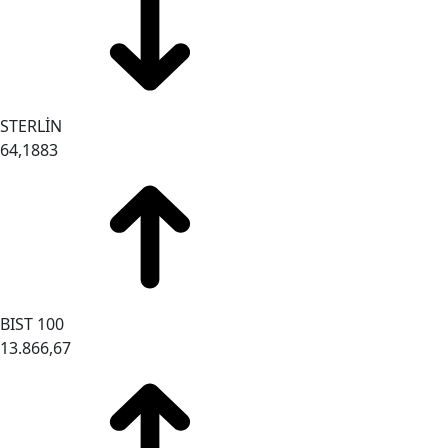
STERLİN
64,1883
BIST 100
13.866,67