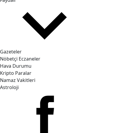
Faydalı
Gazeteler
Nöbetçi Eczaneler
Hava Durumu
Kripto Paralar
Namaz Vakitleri
Astroloji