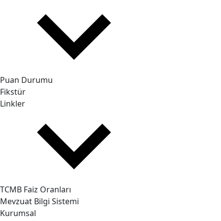
Puan Durumu
Fikstür
Linkler
TCMB Faiz Oranları
Mevzuat Bilgi Sistemi
Kurumsal