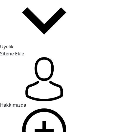
Üyelik
Sitene Ekle
Hakkımızda