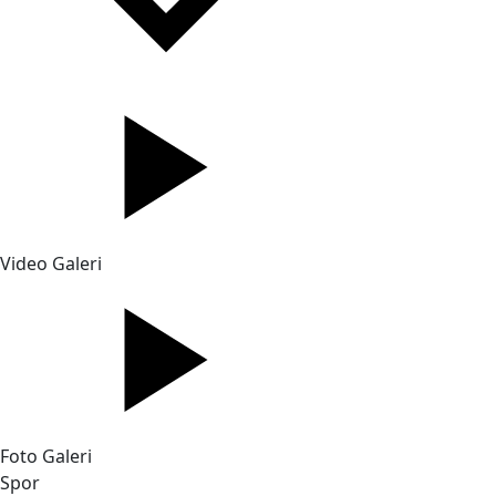
Video Galeri
Foto Galeri
Spor