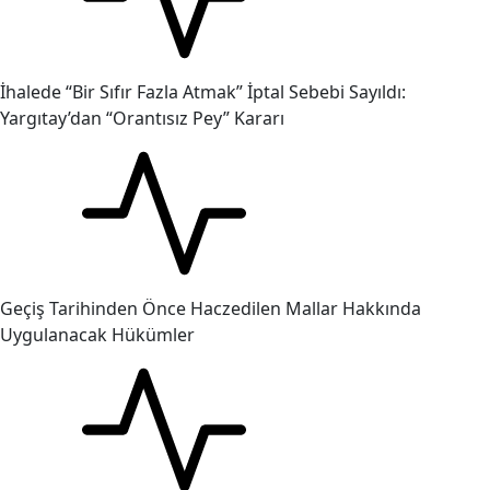
İhalede “Bir Sıfır Fazla Atmak” İptal Sebebi Sayıldı:
Yargıtay’dan “Orantısız Pey” Kararı
Geçiş Tarihinden Önce Haczedilen Mallar Hakkında
Uygulanacak Hükümler