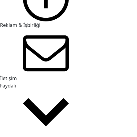
Reklam & İşbirliği
İletişim
Faydalı