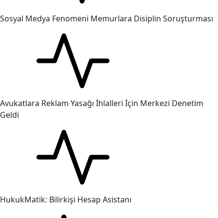
Sosyal Medya Fenomeni Memurlara Disiplin Soruşturması
Avukatlara Reklam Yasağı İhlalleri İçin Merkezi Denetim
Geldi
HukukMatik: Bilirkişi Hesap Asistanı