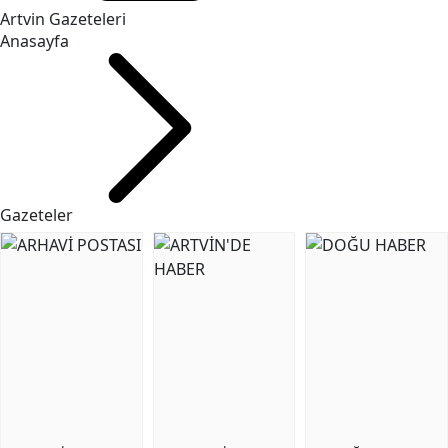
Artvin Gazeteleri
Anasayfa
Gazeteler