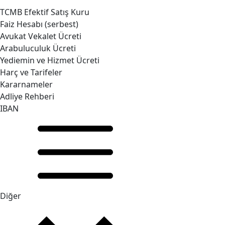
TCMB Efektif Satış Kuru
Faiz Hesabı (serbest)
Avukat Vekalet Ücreti
Arabuluculuk Ücreti
Yediemin ve Hizmet Ücreti
Harç ve Tarifeler
Kararnameler
Adliye Rehberi
IBAN
Diğer