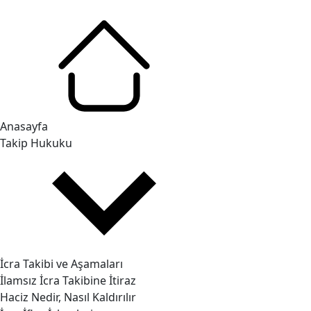
Anasayfa
Takip Hukuku
İcra Takibi ve Aşamaları
İlamsız İcra Takibine İtiraz
Haciz Nedir, Nasıl Kaldırılır