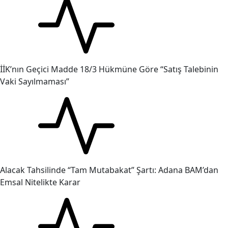
İİK’nın Geçici Madde 18/3 Hükmüne Göre “Satış Talebinin
Vaki Sayılmaması”
Alacak Tahsilinde “Tam Mutabakat” Şartı: Adana BAM’dan
Emsal Nitelikte Karar