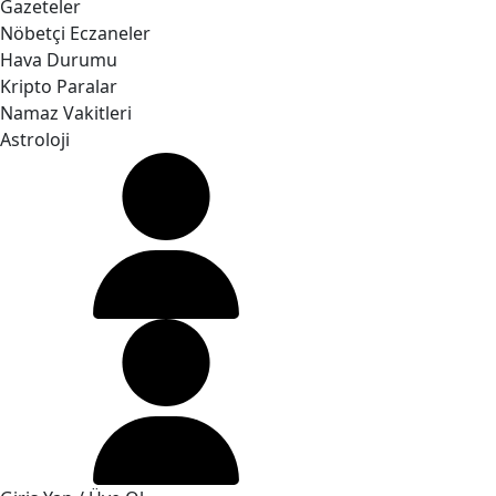
Gazeteler
Nöbetçi Eczaneler
Hava Durumu
Kripto Paralar
Namaz Vakitleri
Astroloji