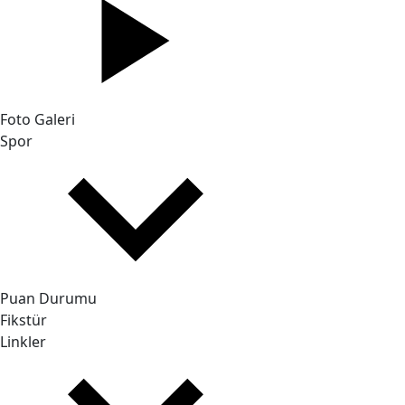
Foto Galeri
Spor
Puan Durumu
Fikstür
Linkler