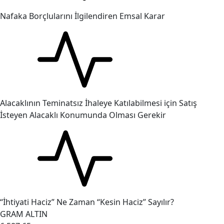
Nafaka Borçlularını İlgilendiren Emsal Karar
Alacaklının Teminatsız İhaleye Katılabilmesi için Satış
İsteyen Alacaklı Konumunda Olması Gerekir
“İhtiyati Haciz” Ne Zaman “Kesin Haciz” Sayılır?
GRAM ALTIN