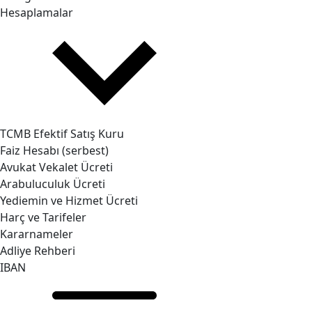
Hesaplamalar
TCMB Efektif Satış Kuru
Faiz Hesabı (serbest)
Avukat Vekalet Ücreti
Arabuluculuk Ücreti
Yediemin ve Hizmet Ücreti
Harç ve Tarifeler
Kararnameler
Adliye Rehberi
IBAN