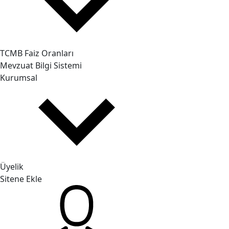
TCMB Faiz Oranları
Mevzuat Bilgi Sistemi
Kurumsal
Üyelik
Sitene Ekle