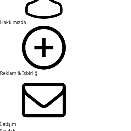
Hakkımızda
Reklam & İşbirliği
İletişim