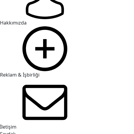
Hakkımızda
Reklam & İşbirliği
İletişim