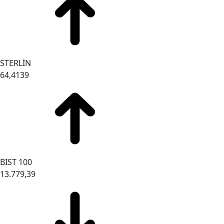
STERLİN
64,4139
BIST 100
13.779,39