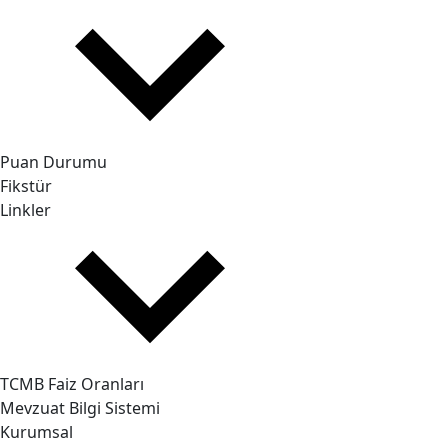
Puan Durumu
Fikstür
Linkler
TCMB Faiz Oranları
Mevzuat Bilgi Sistemi
Kurumsal