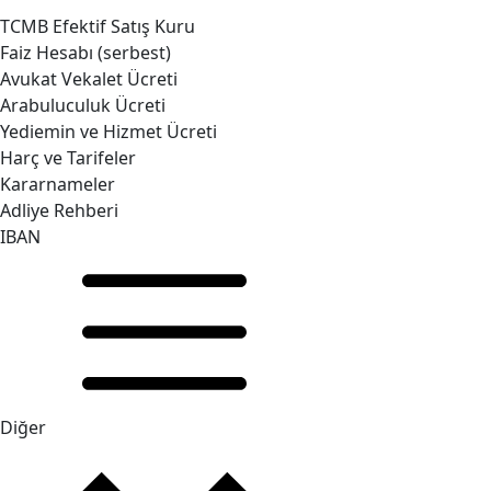
TCMB Efektif Satış Kuru
Faiz Hesabı (serbest)
Avukat Vekalet Ücreti
Arabuluculuk Ücreti
Yediemin ve Hizmet Ücreti
Harç ve Tarifeler
Kararnameler
Adliye Rehberi
IBAN
Diğer