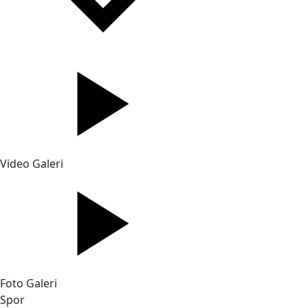
Video Galeri
Foto Galeri
Spor