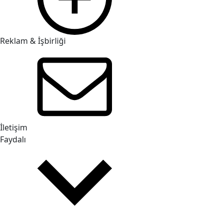
Reklam & İşbirliği
İletişim
Faydalı