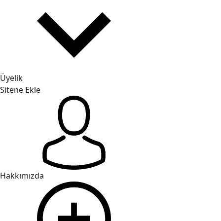
Üyelik
Sitene Ekle
Hakkımızda