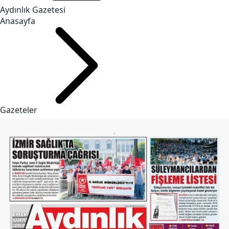
Aydınlık Gazetesi
Anasayfa
Gazeteler