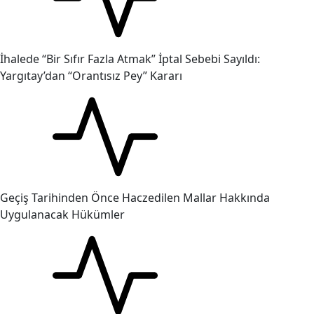
İhalede “Bir Sıfır Fazla Atmak” İptal Sebebi Sayıldı:
Yargıtay’dan “Orantısız Pey” Kararı
Geçiş Tarihinden Önce Haczedilen Mallar Hakkında
Uygulanacak Hükümler