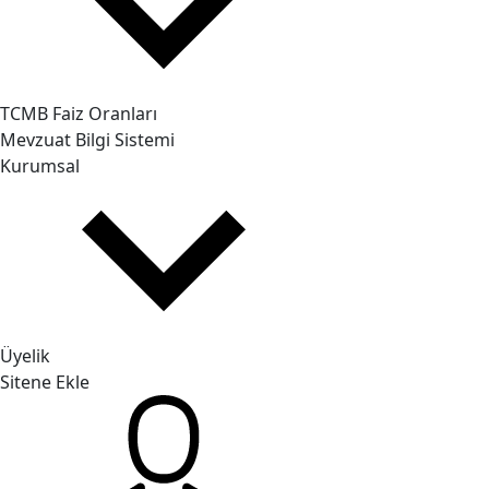
TCMB Faiz Oranları
Mevzuat Bilgi Sistemi
Kurumsal
Üyelik
Sitene Ekle