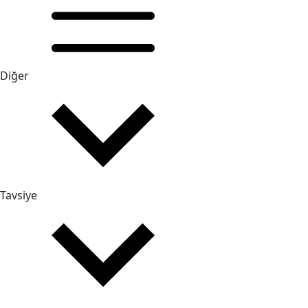
Diğer
Tavsiye