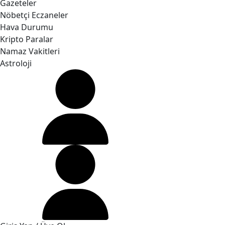
Gazeteler
Nöbetçi Eczaneler
Hava Durumu
Kripto Paralar
Namaz Vakitleri
Astroloji