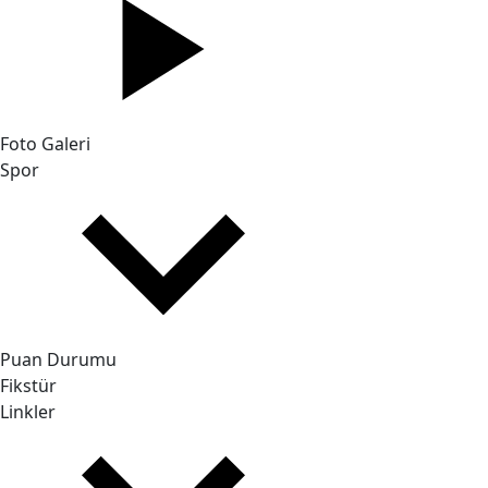
Foto Galeri
Spor
Puan Durumu
Fikstür
Linkler