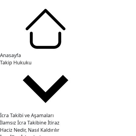
Anasayfa
Takip Hukuku
İcra Takibi ve Aşamaları
İlamsız İcra Takibine İtiraz
Haciz Nedir, Nasıl Kaldırılır