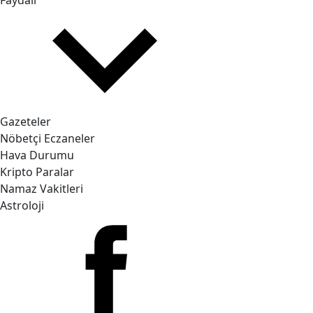
Faydalı
Gazeteler
Nöbetçi Eczaneler
Hava Durumu
Kripto Paralar
Namaz Vakitleri
Astroloji