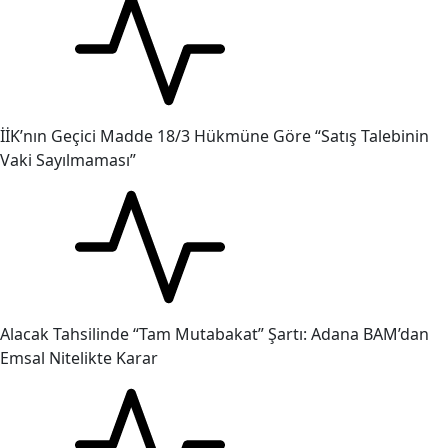
İİK’nın Geçici Madde 18/3 Hükmüne Göre “Satış Talebinin
Vaki Sayılmaması”
Alacak Tahsilinde “Tam Mutabakat” Şartı: Adana BAM’dan
Emsal Nitelikte Karar