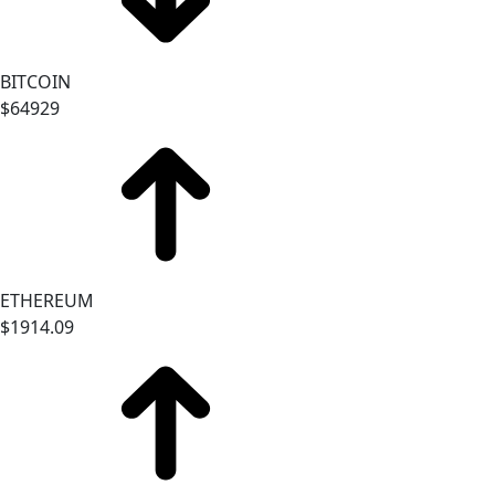
BITCOIN
$64929
ETHEREUM
$1914.09