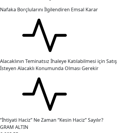
Nafaka Borçlularını İlgilendiren Emsal Karar
Alacaklının Teminatsız İhaleye Katılabilmesi için Satış
İsteyen Alacaklı Konumunda Olması Gerekir
“İhtiyati Haciz” Ne Zaman “Kesin Haciz” Sayılır?
GRAM ALTIN