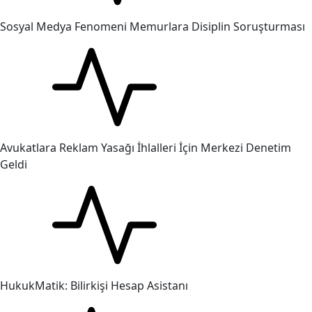
Sosyal Medya Fenomeni Memurlara Disiplin Soruşturması
Avukatlara Reklam Yasağı İhlalleri İçin Merkezi Denetim
Geldi
HukukMatik: Bilirkişi Hesap Asistanı