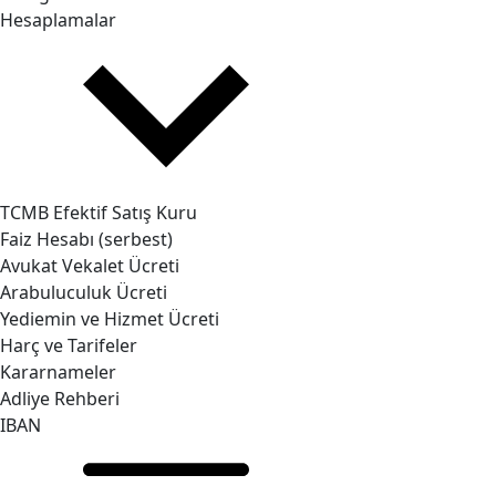
Hesaplamalar
TCMB Efektif Satış Kuru
Faiz Hesabı (serbest)
Avukat Vekalet Ücreti
Arabuluculuk Ücreti
Yediemin ve Hizmet Ücreti
Harç ve Tarifeler
Kararnameler
Adliye Rehberi
IBAN