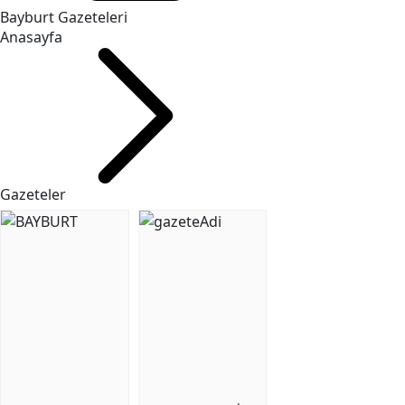
Bayburt Gazeteleri
Anasayfa
Gazeteler