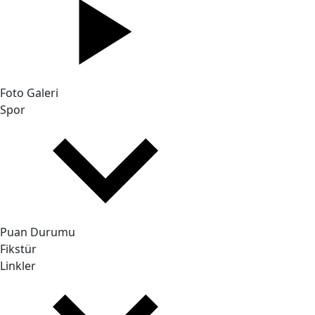
Foto Galeri
Spor
Puan Durumu
Fikstür
Linkler