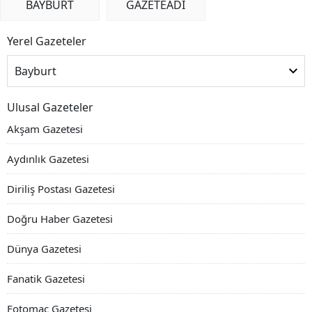
BAYBURT
GAZETEADI
Yerel Gazeteler
Bayburt
Ulusal Gazeteler
Akşam Gazetesi
Aydınlık Gazetesi
Diriliş Postası Gazetesi
Doğru Haber Gazetesi
Dünya Gazetesi
Fanatik Gazetesi
Fotomaç Gazetesi