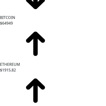
BITCOIN
$64949
ETHEREUM
$1915.82