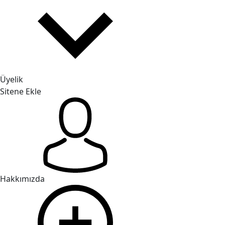
Üyelik
Sitene Ekle
Hakkımızda