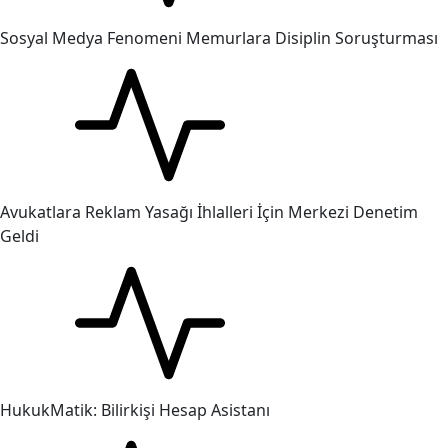
Sosyal Medya Fenomeni Memurlara Disiplin Soruşturması
Avukatlara Reklam Yasağı İhlalleri İçin Merkezi Denetim
Geldi
HukukMatik: Bilirkişi Hesap Asistanı