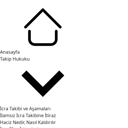
Anasayfa
Takip Hukuku
İcra Takibi ve Aşamaları
İlamsız İcra Takibine İtiraz
Haciz Nedir, Nasıl Kaldırılır