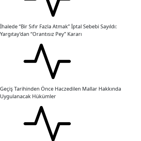
İhalede “Bir Sıfır Fazla Atmak” İptal Sebebi Sayıldı:
Yargıtay’dan “Orantısız Pey” Kararı
Geçiş Tarihinden Önce Haczedilen Mallar Hakkında
Uygulanacak Hükümler