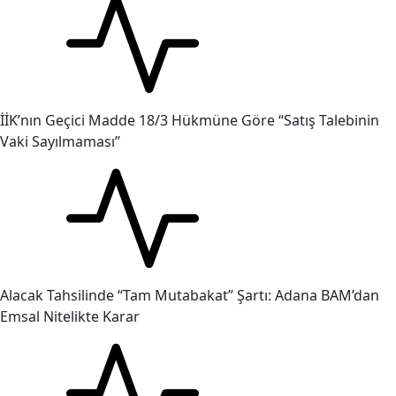
İİK’nın Geçici Madde 18/3 Hükmüne Göre “Satış Talebinin
Vaki Sayılmaması”
Alacak Tahsilinde “Tam Mutabakat” Şartı: Adana BAM’dan
Emsal Nitelikte Karar