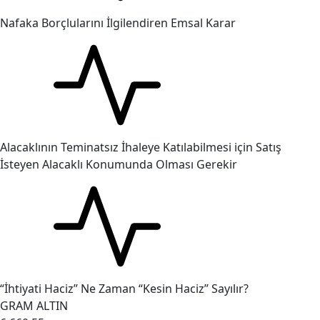
Nafaka Borçlularını İlgilendiren Emsal Karar
Alacaklının Teminatsız İhaleye Katılabilmesi için Satış
İsteyen Alacaklı Konumunda Olması Gerekir
“İhtiyati Haciz” Ne Zaman “Kesin Haciz” Sayılır?
GRAM ALTIN