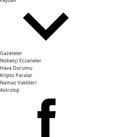
Faydalı
Gazeteler
Nöbetçi Eczaneler
Hava Durumu
Kripto Paralar
Namaz Vakitleri
Astroloji