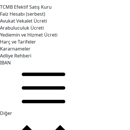
TCMB Efektif Satış Kuru
Faiz Hesabı (serbest)
Avukat Vekalet Ücreti
Arabuluculuk Ücreti
Yediemin ve Hizmet Ücreti
Harç ve Tarifeler
Kararnameler
Adliye Rehberi
IBAN
Diğer