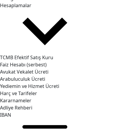
Hesaplamalar
TCMB Efektif Satış Kuru
Faiz Hesabı (serbest)
Avukat Vekalet Ücreti
Arabuluculuk Ücreti
Yediemin ve Hizmet Ücreti
Harç ve Tarifeler
Kararnameler
Adliye Rehberi
IBAN