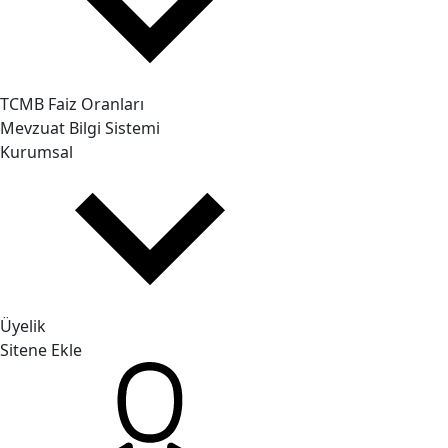
TCMB Faiz Oranları
Mevzuat Bilgi Sistemi
Kurumsal
Üyelik
Sitene Ekle