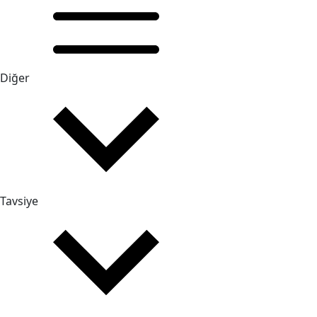
Diğer
Tavsiye