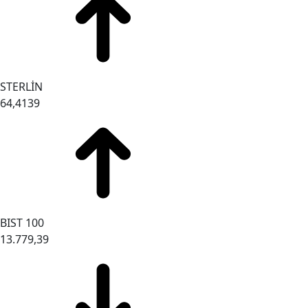
STERLİN
64,4139
BIST 100
13.779,39