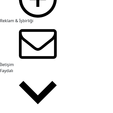
Reklam & İşbirliği
İletişim
Faydalı