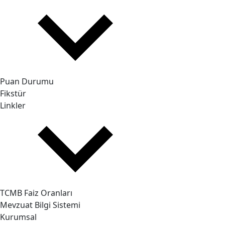
Puan Durumu
Fikstür
Linkler
TCMB Faiz Oranları
Mevzuat Bilgi Sistemi
Kurumsal