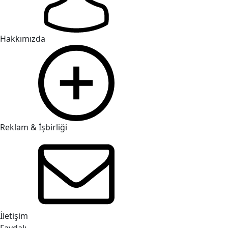
Hakkımızda
Reklam & İşbirliği
İletişim