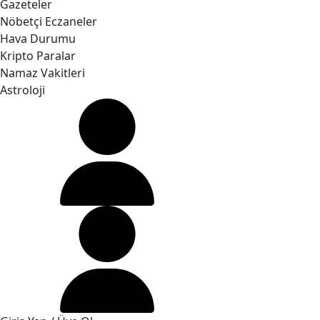
Gazeteler
Nöbetçi Eczaneler
Hava Durumu
Kripto Paralar
Namaz Vakitleri
Astroloji