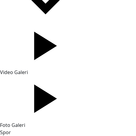
Video Galeri
Foto Galeri
Spor