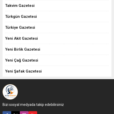
Takvim Gazetesi
Türkgün Gazetesi
Türkiye Gazetesi
Yeni Akit Gazetesi
Yeni Birlik Gazetesi
Yeni Çağ Gazetesi
Yeni Şafak Gazetesi
Bizi sosyal medyada takip edebilirsiniz