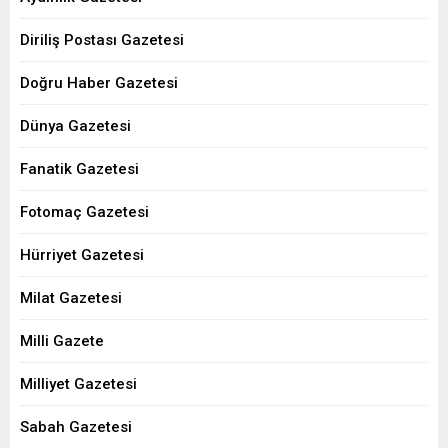
Diriliş Postası Gazetesi
Doğru Haber Gazetesi
Dünya Gazetesi
Fanatik Gazetesi
Fotomaç Gazetesi
Hürriyet Gazetesi
Milat Gazetesi
Milli Gazete
Milliyet Gazetesi
Sabah Gazetesi