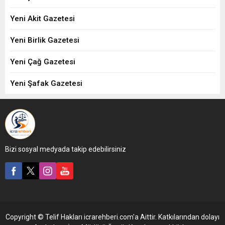
Yeni Akit Gazetesi
Yeni Birlik Gazetesi
Yeni Çağ Gazetesi
Yeni Şafak Gazetesi
Bizi sosyal medyada takip edebilirsiniz
Copyright © Telif Hakları icrarehberi.com'a Aittir. Katkılarından dolayı