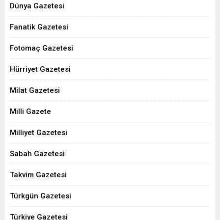
Dünya Gazetesi
Fanatik Gazetesi
Fotomaç Gazetesi
Hürriyet Gazetesi
Milat Gazetesi
Milli Gazete
Milliyet Gazetesi
Sabah Gazetesi
Takvim Gazetesi
Türkgün Gazetesi
Türkiye Gazetesi