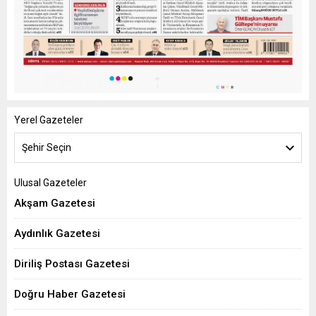
Yerel Gazeteler
Şehir Seçin
Ulusal Gazeteler
Akşam Gazetesi
Aydınlık Gazetesi
Diriliş Postası Gazetesi
Doğru Haber Gazetesi