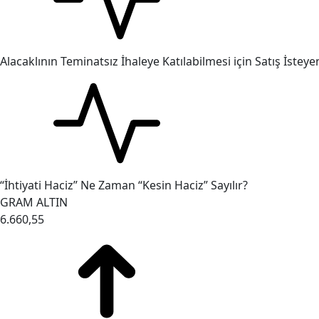
Alacaklının Teminatsız İhaleye Katılabilmesi için Satış İst
“İhtiyati Haciz” Ne Zaman “Kesin Haciz” Sayılır?
GRAM ALTIN
6.660,55