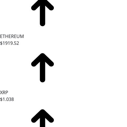
ETHEREUM
$1919.52
XRP
$1.038