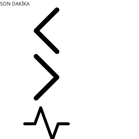
SON DAKİKA