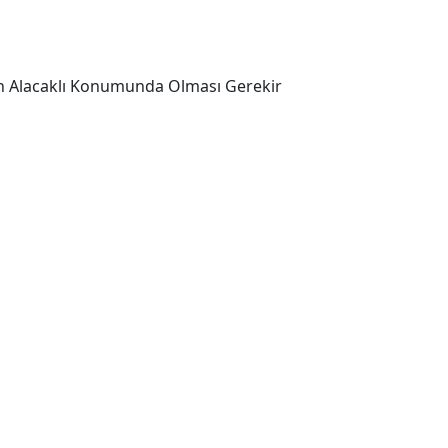
eyen Alacaklı Konumunda Olması Gerekir