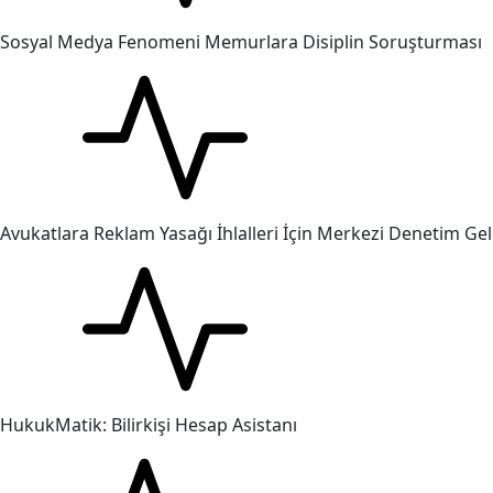
Sosyal Medya Fenomeni Memurlara Disiplin Soruşturması
Avukatlara Reklam Yasağı İhlalleri İçin Merkezi Denetim Gel
HukukMatik: Bilirkişi Hesap Asistanı