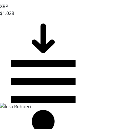
XRP
$1.028