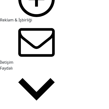
Reklam & İşbirliği
İletişim
Faydalı