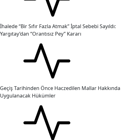
İhalede “Bir Sıfır Fazla Atmak” İptal Sebebi Sayıldı:
Yargıtay’dan “Orantısız Pey” Kararı
Geçiş Tarihinden Önce Haczedilen Mallar Hakkında
Uygulanacak Hükümler