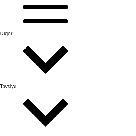
Diğer
Tavsiye