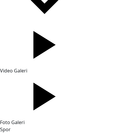
Video Galeri
Foto Galeri
Spor