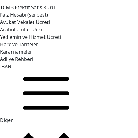
TCMB Efektif Satış Kuru
Faiz Hesabı (serbest)
Avukat Vekalet Ücreti
Arabuluculuk Ücreti
Yediemin ve Hizmet Ücreti
Harç ve Tarifeler
Kararnameler
Adliye Rehberi
IBAN
Diğer