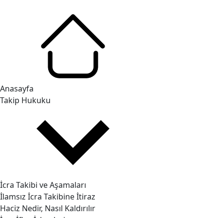
Anasayfa
Takip Hukuku
İcra Takibi ve Aşamaları
İlamsız İcra Takibine İtiraz
Haciz Nedir, Nasıl Kaldırılır