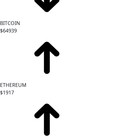
BITCOIN
$64939
ETHEREUM
$1917