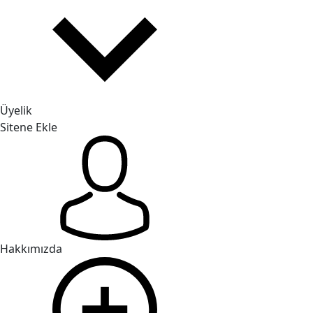
Üyelik
Sitene Ekle
Hakkımızda