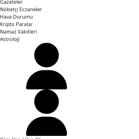
Gazeteler
Nöbetçi Eczaneler
Hava Durumu
Kripto Paralar
Namaz Vakitleri
Astroloji