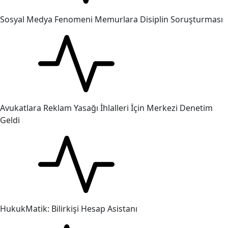
Sosyal Medya Fenomeni Memurlara Disiplin Soruşturması
Avukatlara Reklam Yasağı İhlalleri İçin Merkezi Denetim
Geldi
HukukMatik: Bilirkişi Hesap Asistanı