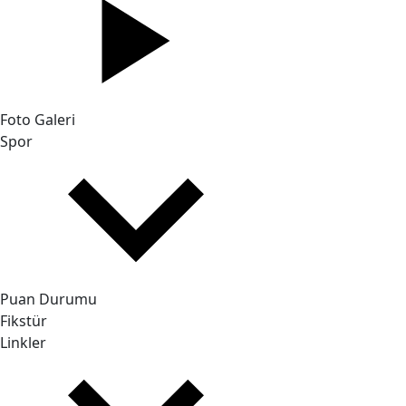
Foto Galeri
Spor
Puan Durumu
Fikstür
Linkler