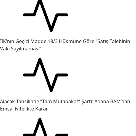
İİK’nın Geçici Madde 18/3 Hükmüne Göre “Satış Talebinin
Vaki Sayılmaması”
Alacak Tahsilinde “Tam Mutabakat” Şartı: Adana BAM’dan
Emsal Nitelikte Karar