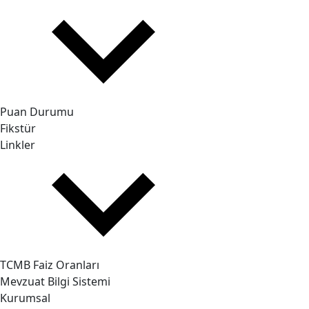
Puan Durumu
Fikstür
Linkler
TCMB Faiz Oranları
Mevzuat Bilgi Sistemi
Kurumsal