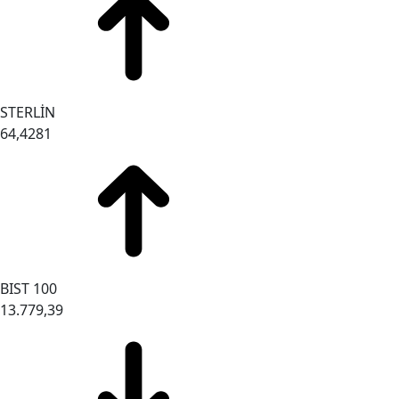
STERLİN
64,4281
BIST 100
13.779,39