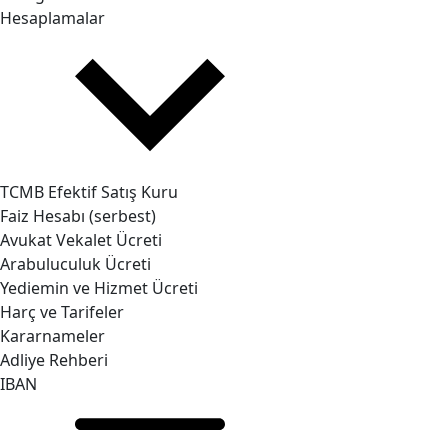
Hesaplamalar
TCMB Efektif Satış Kuru
Faiz Hesabı (serbest)
Avukat Vekalet Ücreti
Arabuluculuk Ücreti
Yediemin ve Hizmet Ücreti
Harç ve Tarifeler
Kararnameler
Adliye Rehberi
IBAN