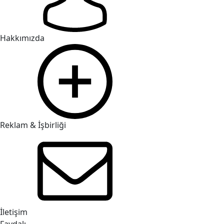
Hakkımızda
Reklam & İşbirliği
İletişim