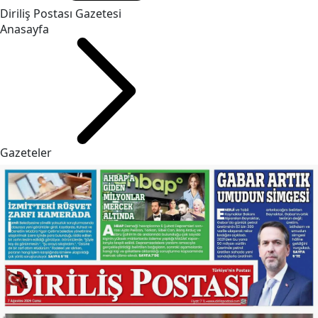
Diriliş Postası Gazetesi
Anasayfa
Gazeteler