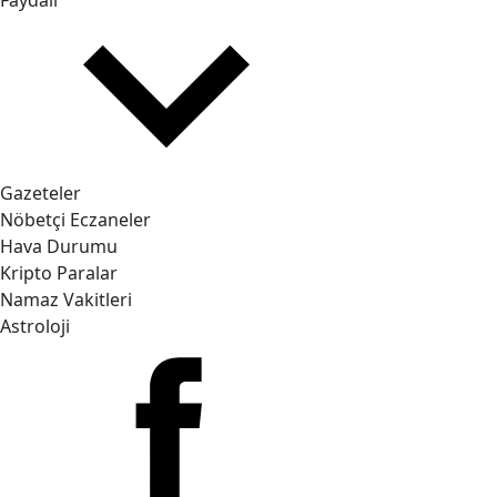
Faydalı
Gazeteler
Nöbetçi Eczaneler
Hava Durumu
Kripto Paralar
Namaz Vakitleri
Astroloji