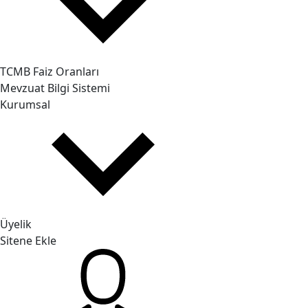
TCMB Faiz Oranları
Mevzuat Bilgi Sistemi
Kurumsal
Üyelik
Sitene Ekle