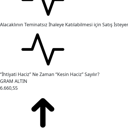
Alacaklının Teminatsız İhaleye Katılabilmesi için Satış İst
“İhtiyati Haciz” Ne Zaman “Kesin Haciz” Sayılır?
GRAM ALTIN
6.660,55