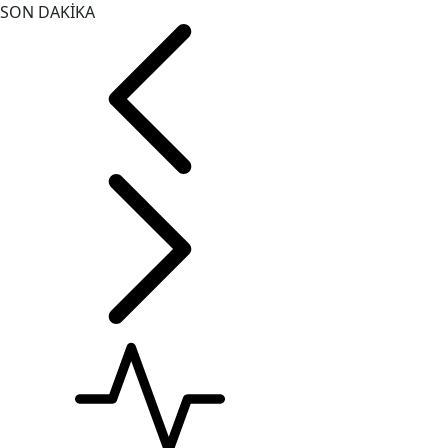
SON DAKİKA