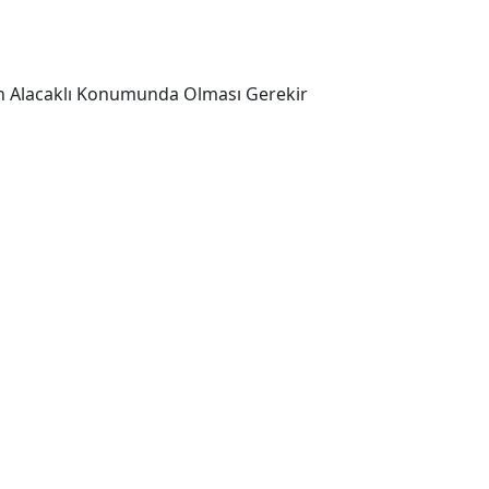
eyen Alacaklı Konumunda Olması Gerekir