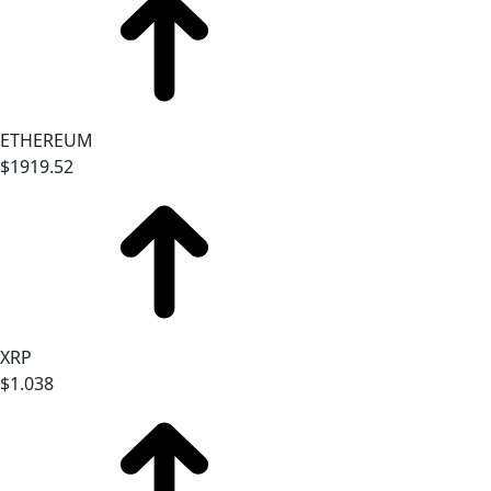
ETHEREUM
$1919.52
XRP
$1.038