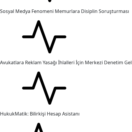
Sosyal Medya Fenomeni Memurlara Disiplin Soruşturması
Avukatlara Reklam Yasağı İhlalleri İçin Merkezi Denetim Gel
HukukMatik: Bilirkişi Hesap Asistanı