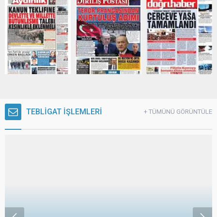
TEBLİGAT İŞLEMLERİ
+ TÜMÜNÜ GÖRÜNTÜLE