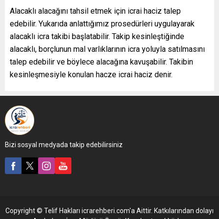
Alacaklı alacağını tahsil etmek için icrai haciz talep
edebilir. Yukarıda anlattığımız prosedürleri uygulayarak
alacaklı icra takibi başlatabilir. Takip kesinleştiğinde
alacaklı, borçlunun mal varlıklarının icra yoluyla satılmasını
talep edebilir ve böylece alacağına kavuşabilir. Takibin
kesinleşmesiyle konulan hacze icrai haciz denir.
Bizi sosyal medyada takip edebilirsiniz
Copyright © Telif Hakları icrarehberi.com'a Aittir. Katkılarından dolayı