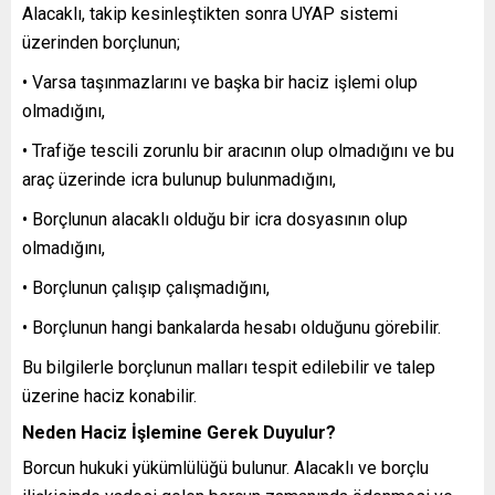
Alacaklı, takip kesinleştikten sonra UYAP sistemi
üzerinden borçlunun;
• Varsa taşınmazlarını ve başka bir haciz işlemi olup
olmadığını,
• Trafiğe tescili zorunlu bir aracının olup olmadığını ve bu
araç üzerinde icra bulunup bulunmadığını,
• Borçlunun alacaklı olduğu bir icra dosyasının olup
olmadığını,
• Borçlunun çalışıp çalışmadığını,
• Borçlunun hangi bankalarda hesabı olduğunu görebilir.
Bu bilgilerle borçlunun malları tespit edilebilir ve talep
üzerine haciz konabilir.
Neden Haciz İşlemine Gerek Duyulur?
Borcun hukuki yükümlülüğü bulunur. Alacaklı ve borçlu