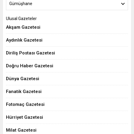
Gümüşhane
Ulusal Gazeteler
Akşam Gazetesi
Aydınlık Gazetesi
Diriliş Postası Gazetesi
Doğru Haber Gazetesi
Dünya Gazetesi
Fanatik Gazetesi
Fotomaç Gazetesi
Hürriyet Gazetesi
Milat Gazetesi