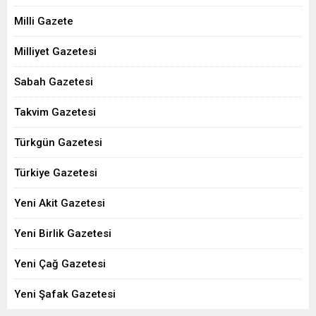
Milli Gazete
Milliyet Gazetesi
Sabah Gazetesi
Takvim Gazetesi
Türkgün Gazetesi
Türkiye Gazetesi
Yeni Akit Gazetesi
Yeni Birlik Gazetesi
Yeni Çağ Gazetesi
Yeni Şafak Gazetesi