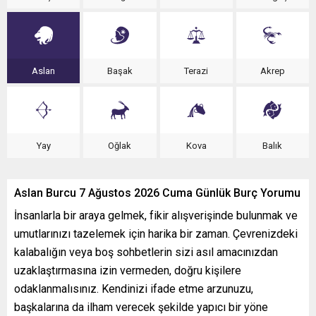
Aslan
Başak
Terazi
Akrep
Yay
Oğlak
Kova
Balık
Aslan Burcu 7 Ağustos 2026 Cuma Günlük Burç Yorumu
İnsanlarla bir araya gelmek, fikir alışverişinde bulunmak ve
umutlarınızı tazelemek için harika bir zaman. Çevrenizdeki
kalabalığın veya boş sohbetlerin sizi asıl amacınızdan
uzaklaştırmasına izin vermeden, doğru kişilere
odaklanmalısınız. Kendinizi ifade etme arzunuzu,
başkalarına da ilham verecek şekilde yapıcı bir yöne